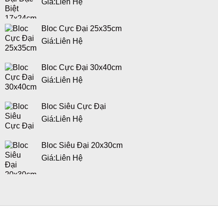
Giá:
Liên Hệ
Bloc Cực Đại 25x35cm
Giá:
Liên Hệ
Bloc Cực Đại 30x40cm
Giá:
Liên Hệ
Bloc Siêu Cực Đại
Giá:
Liên Hệ
Bloc Siêu Đại 20x30cm
Giá:
Liên Hệ