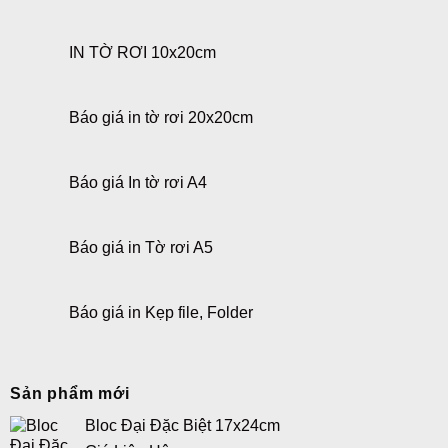
IN TỜ RƠI 10x20cm
Báo giá in tờ rơi 20x20cm
Báo giá In tờ rơi A4
Báo giá in Tờ rơi A5
Báo giá in Kẹp file, Folder
Sản phẩm mới
Bloc Đại Đặc Biệt 17x24cm