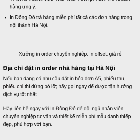
hàng ưng ý.
In Đông Đô trả hàng miễn phí tất cả các đơn hàng trong
nội thành Hà Nội.
Xưởng in order chuyên nghiệp, in offset, giá rẻ
Địa chỉ đặt in order nhà hàng tại Hà Nội
Nếu bạn đang có nhu cầu đặt
in hóa đơn A5
,
phiếu thu
,
phiếu chi
thì đừng bỏ lỡ; hãy gọi ngay để được tận hưởng
dịch vụ tốt nhất
Hãy liên hệ ngay với
In Đông Đô
để đội ngũ nhân viên
chuyên nghiệp tư vấn và thiết kế miễn phí mẫu danh thiếp
đẹp, phù hợp với bạn.