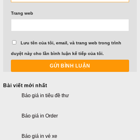
Trang web
Lưu tên của tôi, email, và trang web trong trình
duyệt này cho lần bình luận kế tiếp của tôi.
Bài viết mới nhất
Báo giá in tiêu đề thư
Báo giá in Order
Báo giá in vé xe