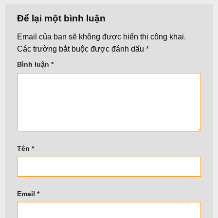
Để lại một bình luận
Email của bạn sẽ không được hiển thị công khai.
Các trường bắt buộc được đánh dấu
*
Bình luận
*
Tên
*
Email
*