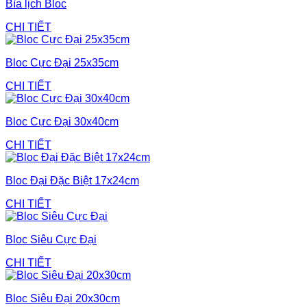
Bìa lịch Bloc
CHI TIẾT
Bloc Cực Đại 25x35cm
CHI TIẾT
Bloc Cực Đại 30x40cm
CHI TIẾT
Bloc Đại Đặc Biệt 17x24cm
CHI TIẾT
Bloc Siêu Cực Đại
CHI TIẾT
Bloc Siêu Đại 20x30cm