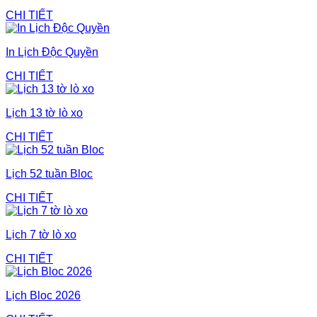
CHI TIẾT
In Lịch Độc Quyền
CHI TIẾT
Lịch 13 tờ lò xo
CHI TIẾT
Lịch 52 tuần Bloc
CHI TIẾT
Lịch 7 tờ lò xo
CHI TIẾT
Lịch Bloc 2026